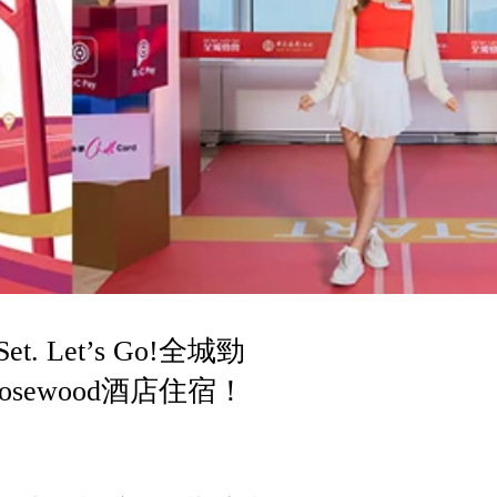
 Let’s Go!全城勁
ewood酒店住宿！