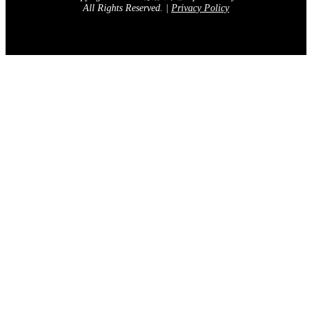
All Rights Reserved.
|
Privacy Policy