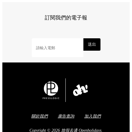
訂閱我們的電子報
送出
關於我們
廣告查詢
加入我們
Copyright © 2026 放假去邊 Openholidays.