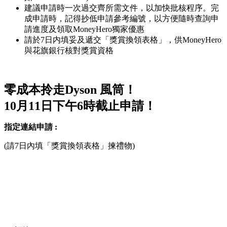
建議申請時一次過交齊所需文件，以加快批核程序。完
成申請時，記得抄低申請參考編號，以方便隨時查詢申
請進度及領取MoneyHero獨家優惠
請於7日内填妥及遞交「獎賞換領表格」，供MoneyHero
與花旗銀行核對獎賞資格
零成本拎走Dyson 風筒！
10月11日下午6時截止申請！
指定連結申請 :
(請7日內填「獎賞換領表格」揀禮物)