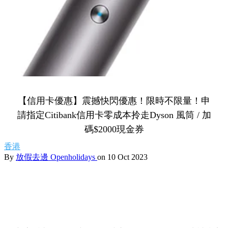
【信用卡優惠】震撼快閃優惠！限時不限量！申
請指定Citibank信用卡零成本拎走Dyson 風筒 / 加
碼$2000現金券
香港
By
放假去邊 Openholidays
on 10 Oct 2023