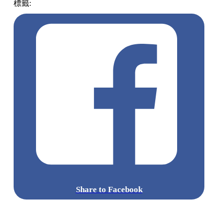
標籤:
中文(繁)
香港
優惠
信用卡
moneyhero
Share to Facebook