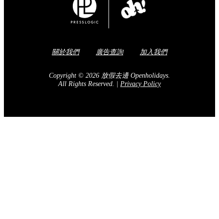
關於我們
廣告查詢
加入我們
Copyright © 2026 放假去邊 Openholidays.
All Rights Reserved.
|
Privacy Policy