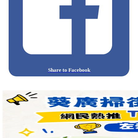
Share to Facebook