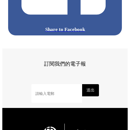
Share to Facebook
訂閱我們的電子報
送出