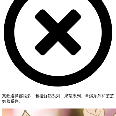
茶飲選擇都很多，包括鮮奶系列、果茶系列、拿鐵系列和芝芝
奶蓋系列。