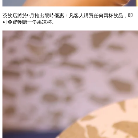
茶飲店將於9月推出限時優惠：凡客人購買任何兩杯飲品，即
可免費獲贈一份果凍杯。