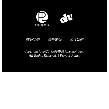
關於我們
廣告查詢
加入我們
Copyright © 2026 放假去邊 Openholidays.
All Rights Reserved.
|
Privacy Policy