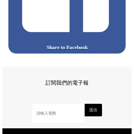
Share to Facebook
訂閱我們的電子報
送出