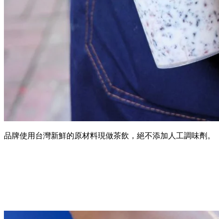
品牌使用台灣新鮮的原材料現做茶飲，絕不添加人工調味劑。