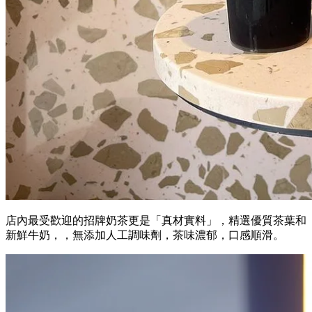
店內最受歡迎的招牌奶茶更是「真材實料」，精選優質茶葉和
新鮮牛奶，，無添加人工調味劑，茶味濃郁，口感順滑。