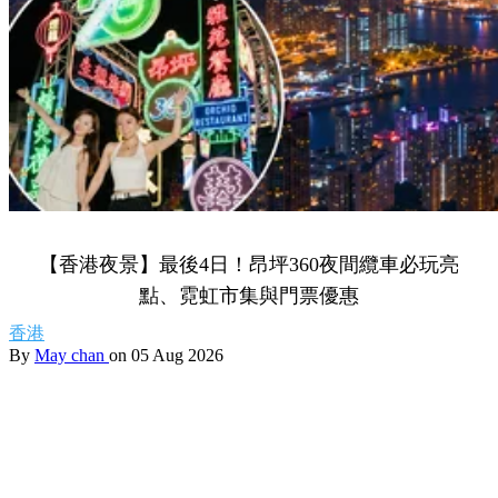
【香港夜景】最後4日！昂坪360夜間纜車必玩亮
點、霓虹市集與門票優惠
香港
By
May chan
on 05 Aug 2026