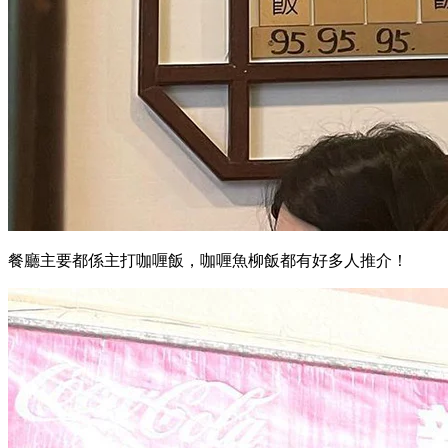
餐廳主要都係主打咖喱飯，咖喱魚柳飯都有好多人推介！