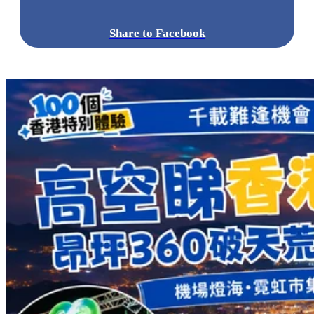
Share to Facebook