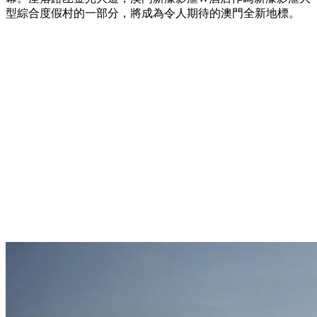
型綜合度假村的一部分，將成為令人期待的澳門全新地標。