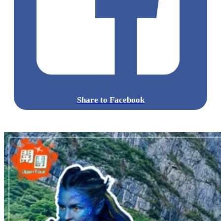
Share to Facebook