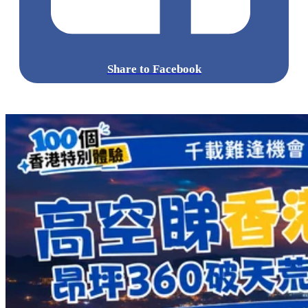
Share to Facebook