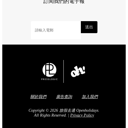
訂閱我們的電子報
送出
關於我們
廣告查詢
加入我們
Copyright © 2026 放假去邊 Openholidays.
All Rights Reserved.
|
Privacy Policy