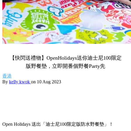
【快閃送禮物】OpenHolidays送你迪士尼100限定
版野餐墊，立即開番個野餐Party先
香港
By
kelly kwok
on 10 Aug 2023
Open Holidays 送出「迪士尼100限定版防水野餐墊」！