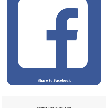
Share to Facebook