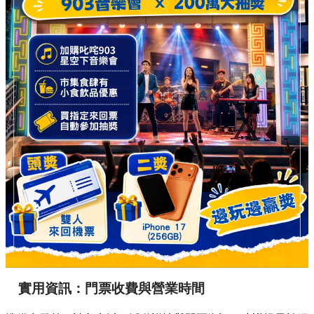
實用資訊：門票收費與營業時間