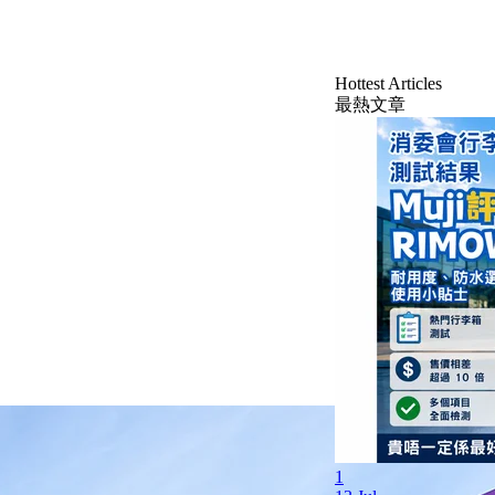
Hottest Articles
最熱文章
1