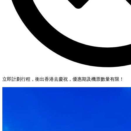
立即計劃行程，衝出香港去慶祝，優惠期及機票數量有限！