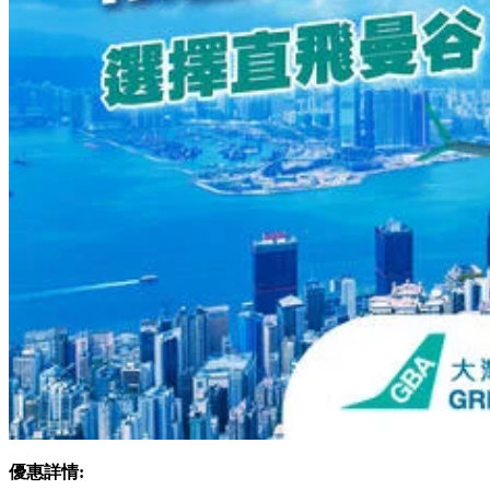
優惠詳情: