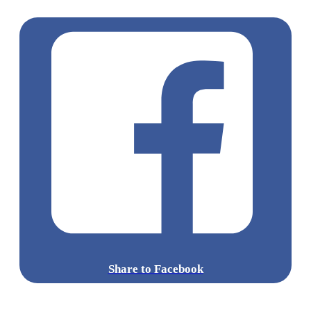
燒
Share to Facebook