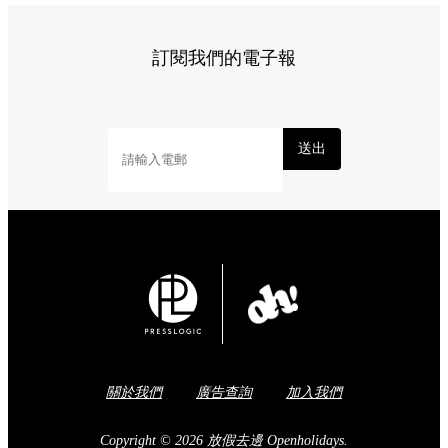
訂閱我們的電子報
送出
關於我們
廣告查詢
加入我們
Copyright © 2026 放假去邊 Openholidays.