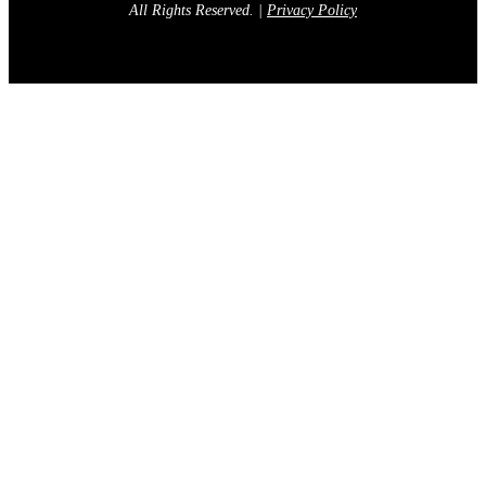
All Rights Reserved.
|
Privacy Policy