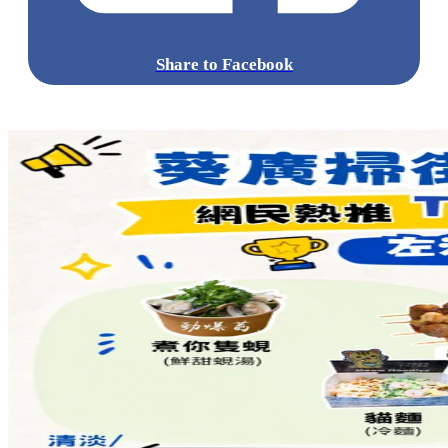
Share to Facebook