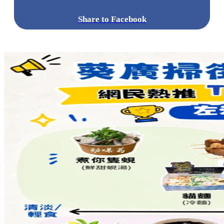
Share to Facebook