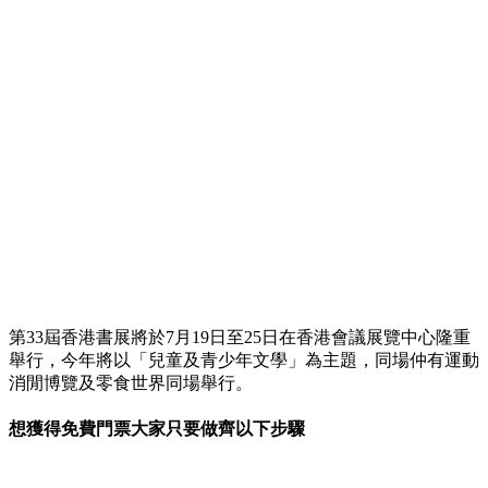
第33屆香港書展將於7月19日至25日在香港會議展覽中心隆重
舉行，今年將以「兒童及青少年文學」為主題，同場仲有運動
消閒博覽及零食世界同場舉行。
想獲得免費門票大家只要做齊以下步驟