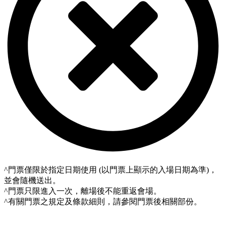
^門票僅限於指定日期使用 (以門票上顯示的入場日期為準)，
並會隨機送出。
^門票只限進入一次，離場後不能重返會場。
^有關門票之規定及條款細則，請參閱門票後相關部份。