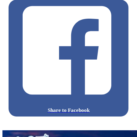
Share to Facebook