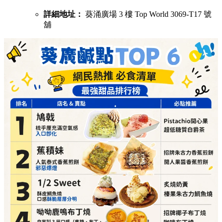
詳細地址：
葵涌廣場 3 樓 Top World 3069-T17 號
舖