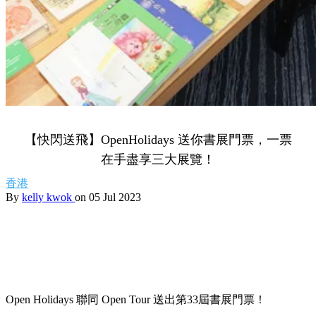
【快閃送飛】OpenHolidays 送你書展門票，一票
在手盡享三大展覽！
香港
By
kelly kwok
on 05 Jul 2023
Open Holidays 聯同 Open Tour 送出第33屆書展門票！