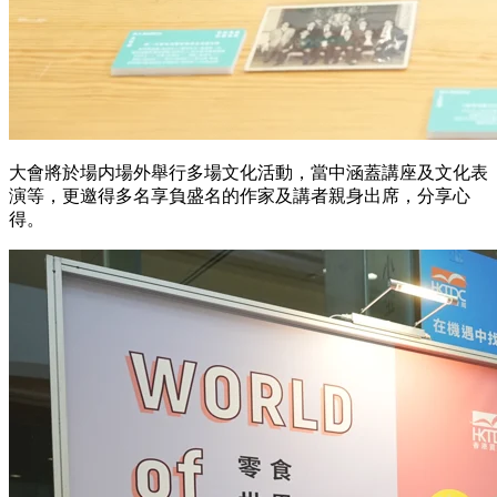
大會將於場内場外舉行多場文化活動，當中涵蓋講座及文化表
演等，更邀得多名享負盛名的作家及講者親身出席，分享心
得。