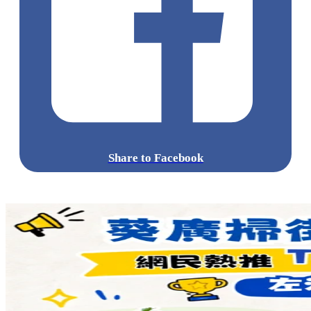
Share to Facebook