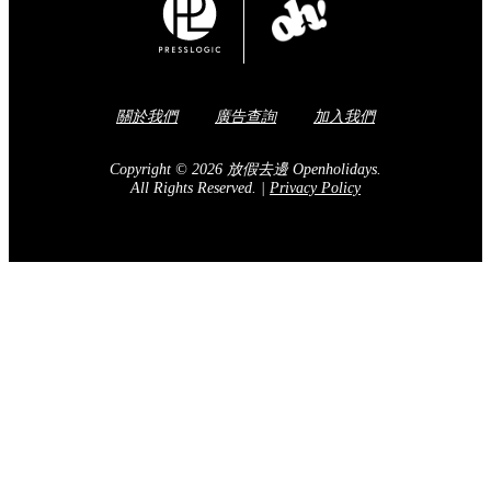
關於我們
廣告查詢
加入我們
Copyright © 2026 放假去邊 Openholidays.
All Rights Reserved.
|
Privacy Policy