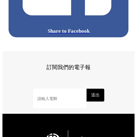
Share to Facebook
訂閱我們的電子報
送出