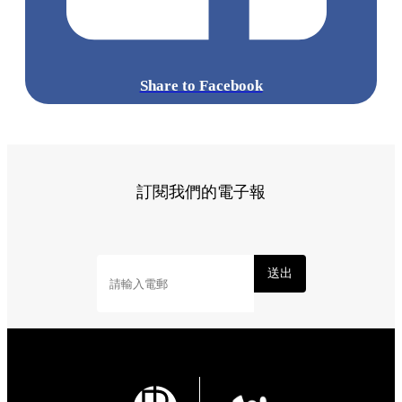
Share to Facebook
訂閱我們的電子報
送出