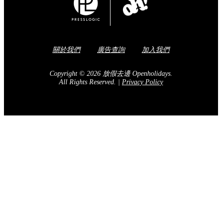
關於我們
廣告查詢
加入我們
Copyright © 2026 放假去邊 Openholidays.
All Rights Reserved.
|
Privacy Policy