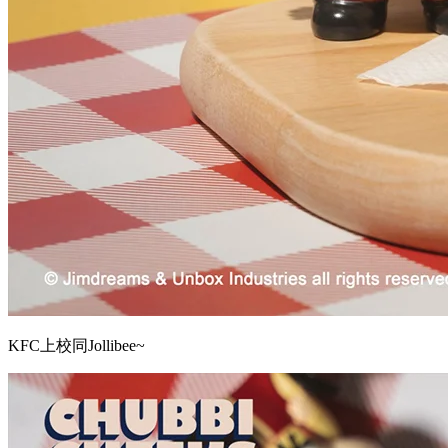
KFC上校同Jollibee~