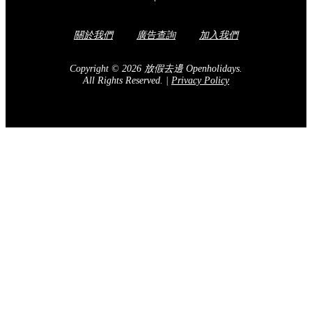
關於我們
廣告查詢
加入我們
Copyright © 2026 放假去邊 Openholidays.
All Rights Reserved.
|
Privacy Policy