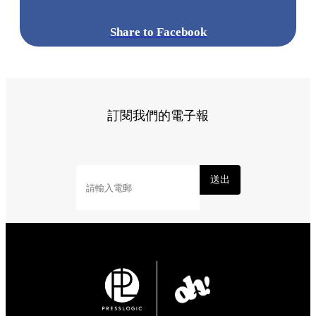
Share to Facebook
訂閱我們的電子報
送出