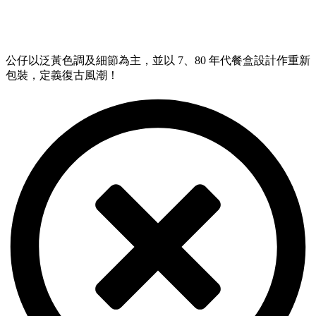
公仔以泛黃色調及細節為主，並以 7、80 年代餐盒設計作重新
包裝，定義復古風潮！