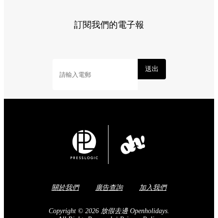
訂閱我們的電子報
送出
關於我們
廣告查詢
加入我們
Copyright © 2026 放假去邊 Openholidays.