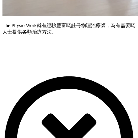
The Physio Work就有經驗豐富嘅註冊物理治療師，為有需要嘅
人士提供各類治療方法。