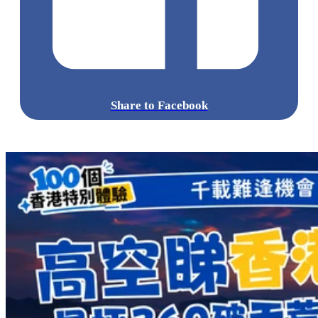
Share to Facebook