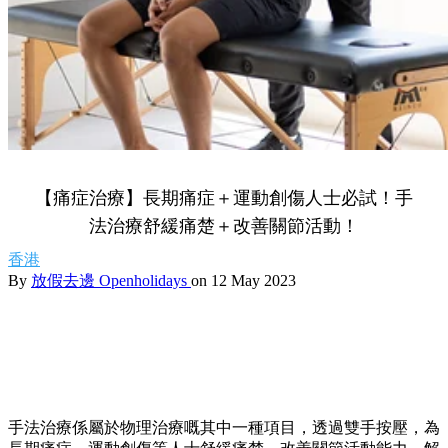
【痛症治療】長期痛症＋運動創傷人士必試！手
法治療舒緩痛楚＋改善關節活動！
香港
By
放假去邊 Openholidays
on 12 May 2023
手法治療係屬於物理治療嘅其中一種項目，透過雙手按壓，為