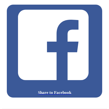
Share to Facebook