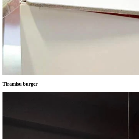
Tiramisu burger