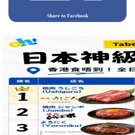
Share to Facebook