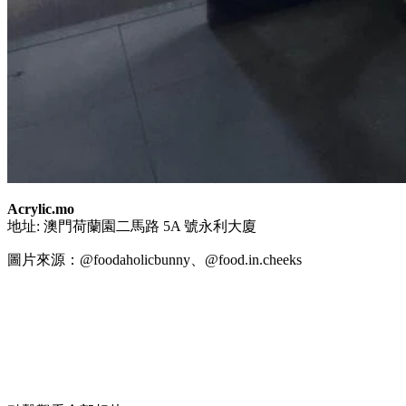
Acrylic.mo
地址: 澳門荷蘭園二馬路 5A 號永利大廈
圖片來源：@foodaholicbunny、@food.in.cheeks