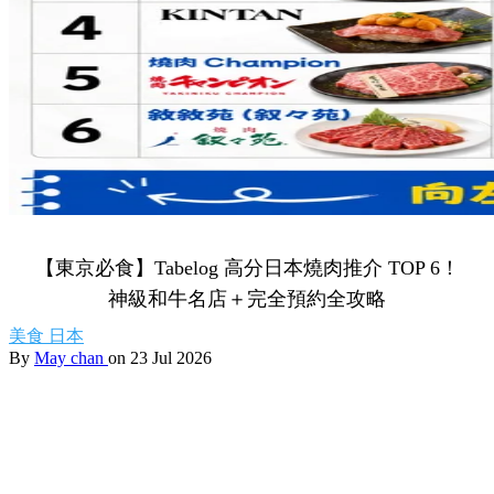
【東京必食】Tabelog 高分日本燒肉推介 TOP 6！
神級和牛名店＋完全預約全攻略
美食
日本
By
May chan
on 23 Jul 2026