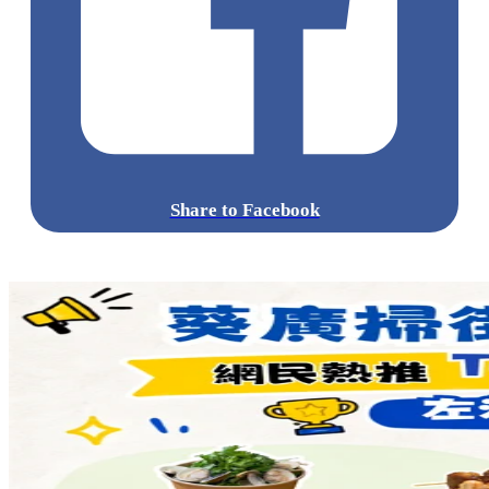
Share to Facebook