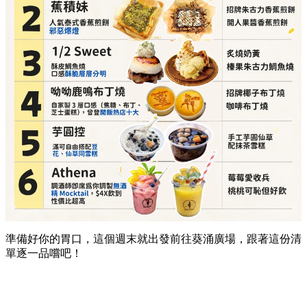
準備好你的胃口，這個週末就出發前往葵涌廣場，跟著這份清
單逐一品嚐吧！