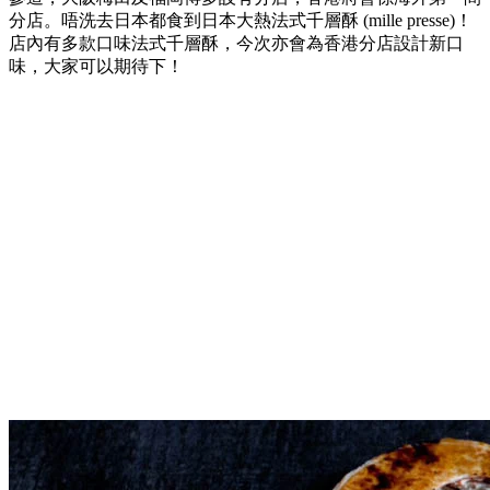
分店。唔洗去日本都食到日本大熱法式千層酥 (mille presse)！
店內有多款口味法式千層酥，今次亦會為香港分店設計新口
味，大家可以期待下！