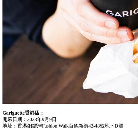
Gariguette香港店：
開幕日期：2023年9月9日
地址：香港銅鑼灣Fashion Walk百德新街42-48號地下D舖