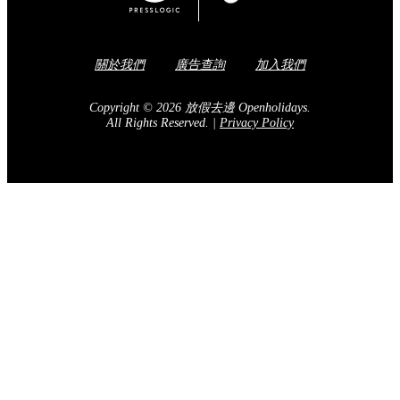
關於我們
廣告查詢
加入我們
Copyright © 2026 放假去邊 Openholidays.
All Rights Reserved.
|
Privacy Policy