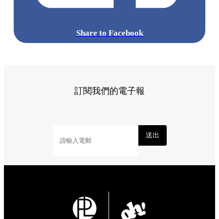
Share to Facebook
訂閱我們的電子報
送出