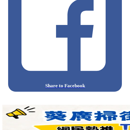
Share to Facebook