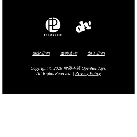
關於我們
廣告查詢
加入我們
Copyright © 2026 放假去邊 Openholidays.
All Rights Reserved.
|
Privacy Policy