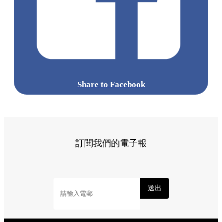
Share to Facebook
訂閱我們的電子報
送出