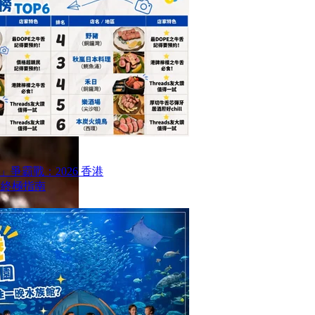
爭霸戰：2026 香港
6 終極指南