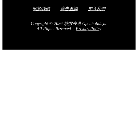
關於我們
廣告查詢
加入我們
Copyright © 2026 放假去邊 Openholidays.
All Rights Reserved.
|
Privacy Policy