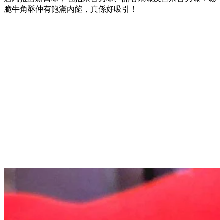
脆牛角酥仲有飽滿內餡，真係好吸引！