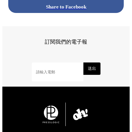
Share to Facebook
訂閱我們的電子報
送出