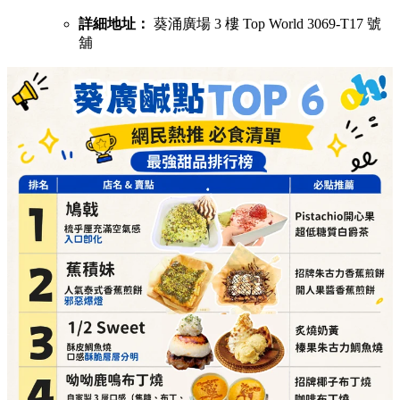
詳細地址：
葵涌廣場 3 樓 Top World 3069-T17 號
舖