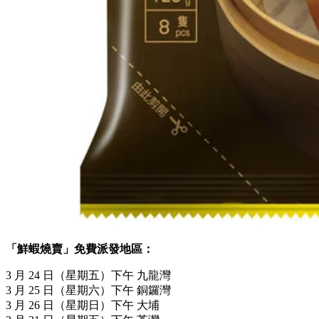
「鮮蝦燒賣」免費派發地區：
3 月 24 日（星期五）下午 九龍灣
3 月 25 日（星期六）下午 銅鑼灣
3 月 26 日（星期日）下午 大埔