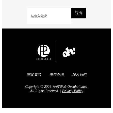
送出
關於我們
廣告查詢
加入我們
Copyright © 2026 放假去邊 Openholidays.
All Rights Reserved.
|
Privacy Policy