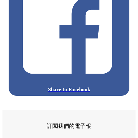
Share to Facebook
訂閱我們的電子報