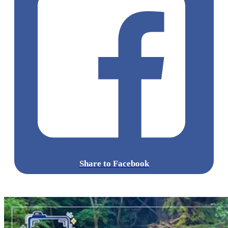
Share to Facebook