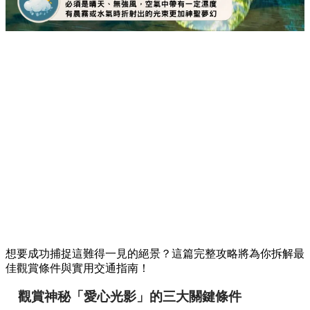
想要成功捕捉這難得一見的絕景？這篇完整攻略將為你拆解最
佳觀賞條件與實用交通指南！
觀賞神秘「愛心光影」的三大關鍵條件