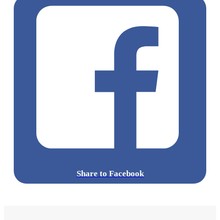
Share to Facebook