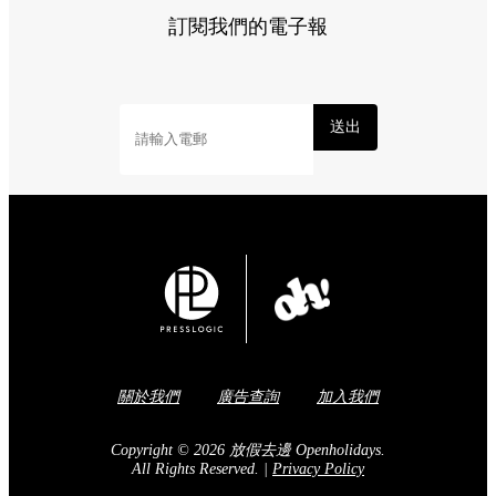
訂閱我們的電子報
送出
關於我們
廣告查詢
加入我們
Copyright © 2026 放假去邊 Openholidays.
All Rights Reserved.
|
Privacy Policy