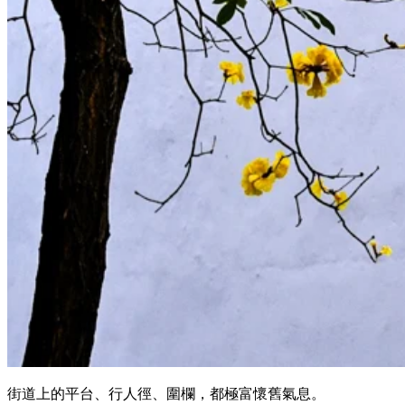
街道上的平台、行人徑、圍欄，都極富懷舊氣息。