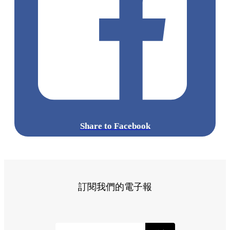
Share to Facebook
訂閱我們的電子報