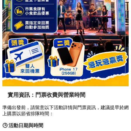
實用資訊：門票收費與營業時間
準備出發前，請留意以下活動詳情與門票資訊，建議提早於網
上購票以節省排隊時間：
🕒 活動日期與時間