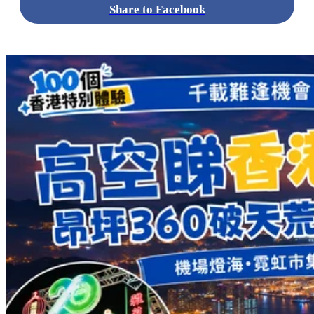
Share to Facebook