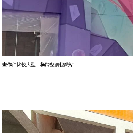
畫作仲比較大型，橫跨整個輕鐵站！