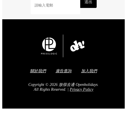
送出
關於我們
廣告查詢
加入我們
Copyright © 2026 放假去邊 Openholidays.
All Rights Reserved.
|
Privacy Policy