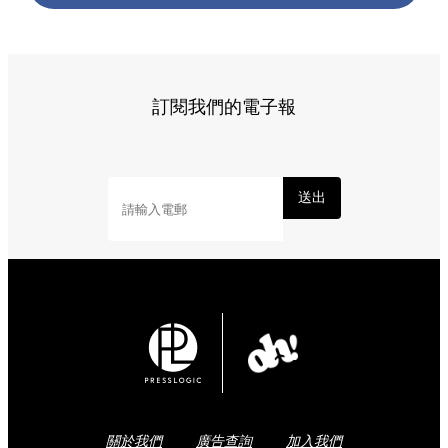
訂閱我們的電子報
送出
關於我們
廣告查詢
加入我們