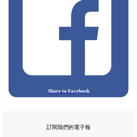
Share to Facebook
訂閱我們的電子報