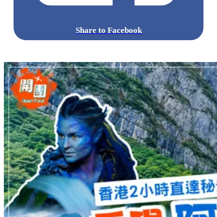
Share to Facebook