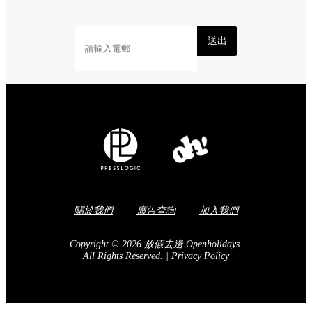
送出
關於我們
廣告查詢
加入我們
Copyright © 2026 放假去邊 Openholidays.
All Rights Reserved.
|
Privacy Policy