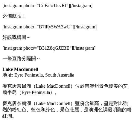
[instagram photo="CnFa5cUsvRf"][/instagram]
必備航拍！
[instagram photo="B7iRy5WA3wU"][/instagram]
好靚嘅構圖～
[instagram photo="B31Z8qGJZBE"][/instagram]
一條直路分隔開～
Lake Macdonnell
地址: Eyre Peninsula, South Australia
麥克唐奈爾湖（Lake MacDonnell）位於南澳州景色優美的艾
爾半島（Eyre Peninsula）。
麥克唐奈爾湖（Lake MacDonnell）鹽份含量高，盡是對比強
烈的粉紅色、藍色和綠色，景色壯麗，是澳洲色調最明顯的粉
紅湖。