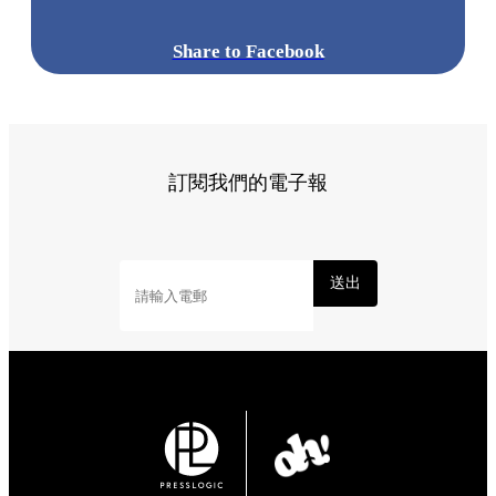
Share to Facebook
訂閱我們的電子報
送出