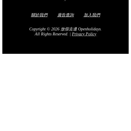
關於我們
廣告查詢
加入我們
Copyright © 2026 放假去邊 Openholidays.
All Rights Reserved.
|
Privacy Policy