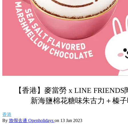
【香港】麥當勞 x LINE FRIEN
新海鹽棉花糖味朱古力＋榛子
香港
By
放假去邊 Openholidays
on 13 Jan 2023