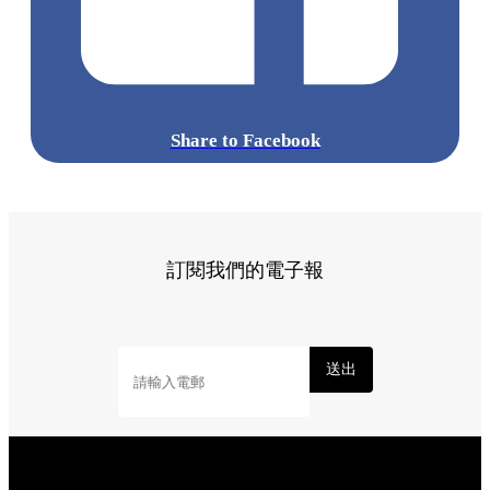
Share to Facebook
訂閱我們的電子報
送出