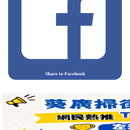
Share to Facebook