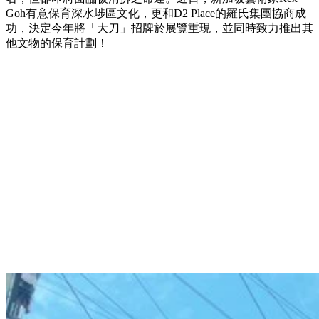
Goh有意保育深水埗區文化，更和D2 Place的羅氏集團協商成
功，決定今年將「大刀」招牌於展覽重現，並同時致力推出其
他文物的保育計劃！