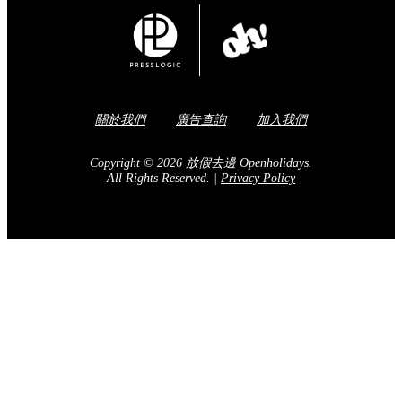
關於我們
廣告查詢
加入我們
Copyright © 2026 放假去邊 Openholidays.
All Rights Reserved.
|
Privacy Policy