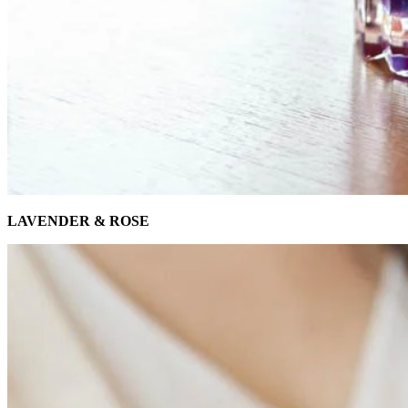
LAVENDER & ROSE