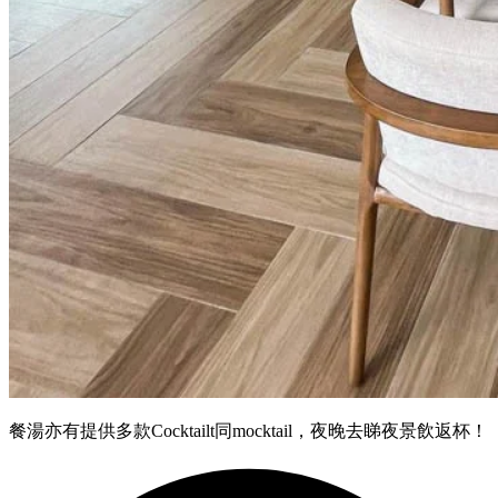
餐湯亦有提供多款Cocktailt同mocktail，夜晚去睇夜景飲返杯！