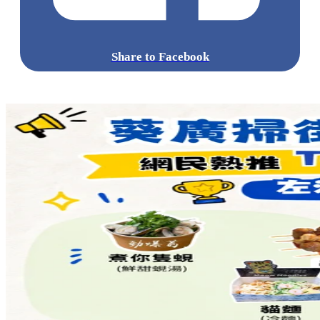
Share to Facebook