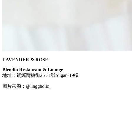
LAVENDER & ROSE
Blendin Restaurant & Lounge
地址：銅鑼灣糖街25-31號Sugar+19樓
圖片來源：@linggholic_