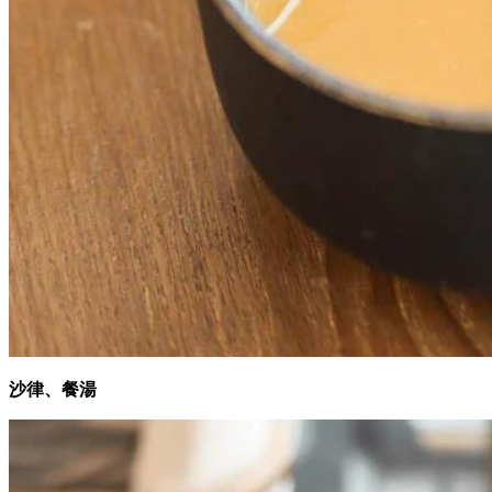
沙律、餐湯