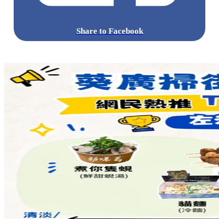
Share to Facebook