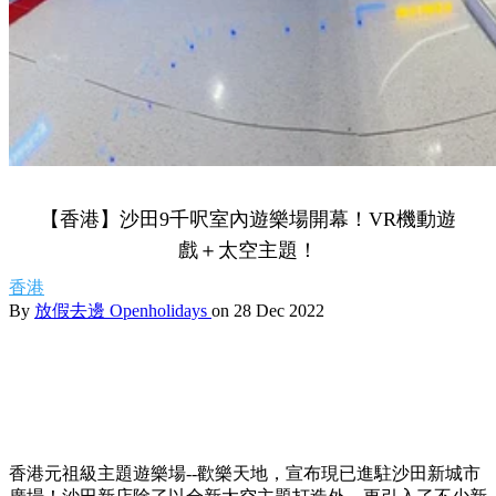
【香港】沙田9千呎室內遊樂場開幕！VR機動遊
戲＋太空主題！
香港
By
放假去邊 Openholidays
on 28 Dec 2022
香港元祖級主題遊樂場--歡樂天地，宣布現已進駐沙田新城市