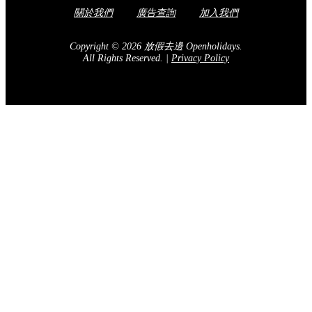
關於我們
廣告查詢
加入我們
Copyright © 2026 放假去邊 Openholidays.
All Rights Reserved.
|
Privacy Policy