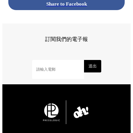
Share to Facebook
訂閱我們的電子報
送出