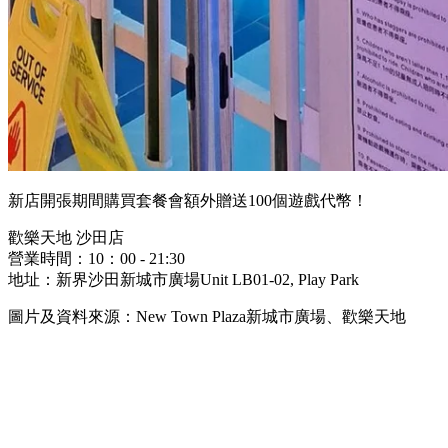
新店開張期間購買套餐會額外贈送100個遊戲代幣！
歡樂天地 沙田店
營業時間：10：00 - 21:30
地址：新界沙田新城市廣場Unit LB01-02, Play Park
圖片及資料來源：New Town Plaza新城市廣場、歡樂天地