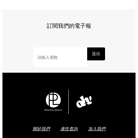
訂閱我們的電子報
送出
關於我們
廣告查詢
加入我們