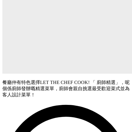
餐廳仲有特色選擇LET THE CHEF COOK! 「 廚師精選」，呢
個係廚師發辦嘅精選菜單，廚師會親自挑選最受歡迎菜式並為
客人設計菜單！