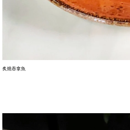
炙燒吞拿魚