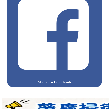
Share to Facebook