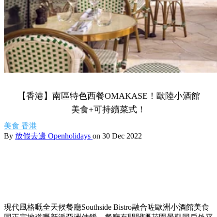
【香港】南區特色西餐OMAKASE！歐陸小酒館
美食+可持續菜式！
美食
香港
By
放假去邊 Openholidays
on 30 Dec 2022
現代風格嘅全天候餐廳Southside Bistro融合咗歐洲小酒館美食