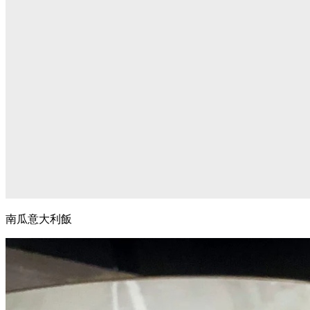
南瓜意大利飯