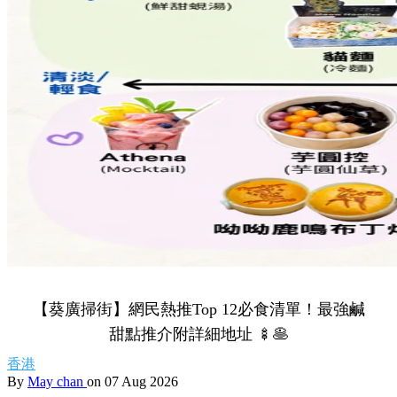
Share to Facebook