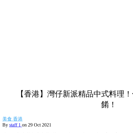
【香港】灣仔新派精品中式料理！
餚！
美食
香港
By
staff 1
on 29 Oct 2021