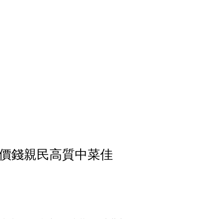
價錢親民高質中菜佳