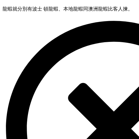
龍蝦就分別有波士 頓龍蝦、本地龍蝦同澳洲龍蝦比客人揀。