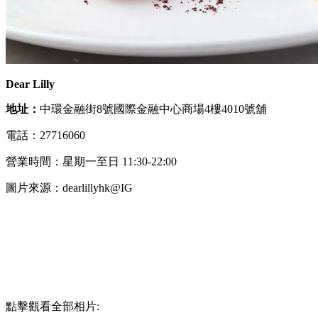
Dear Lilly
地址：
中環金融街8號國際金融中心商場4樓4010號舖
電話：27716060
營業時間：星期一至日 11:30-22:00
圖片來源：dearlillyhk@IG
點擊觀看全部相片: