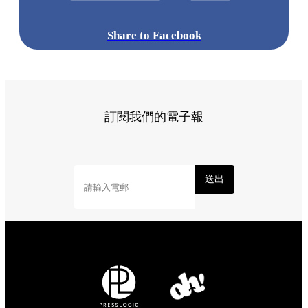
Share to Facebook
訂閱我們的電子報
送出