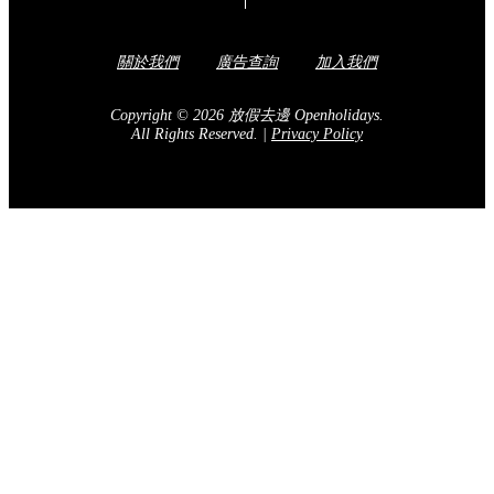
關於我們
廣告查詢
加入我們
Copyright © 2026 放假去邊 Openholidays.
All Rights Reserved.
|
Privacy Policy