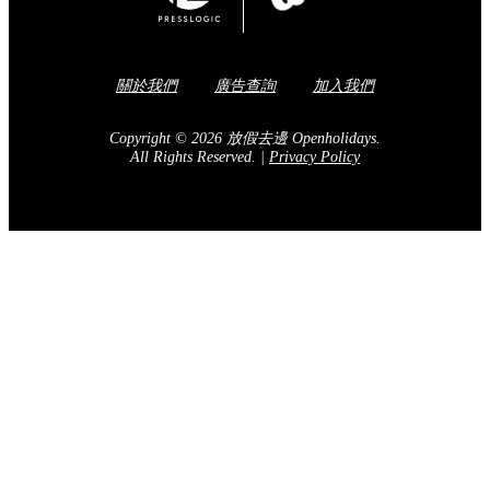
關於我們
廣告查詢
加入我們
Copyright © 2026 放假去邊 Openholidays.
All Rights Reserved.
|
Privacy Policy