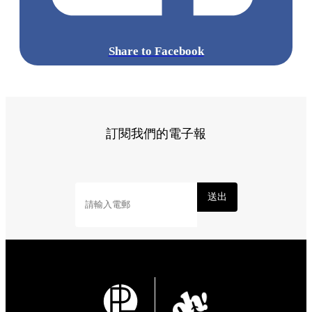
Share to Facebook
訂閱我們的電子報
送出