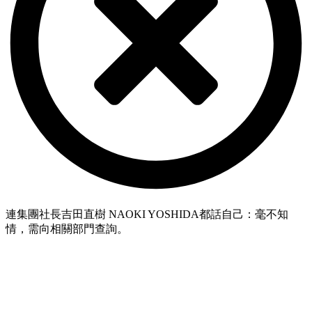
連集團社長吉田直樹 NAOKI YOSHIDA都話自己：毫不知
情，需向相關部門查詢。