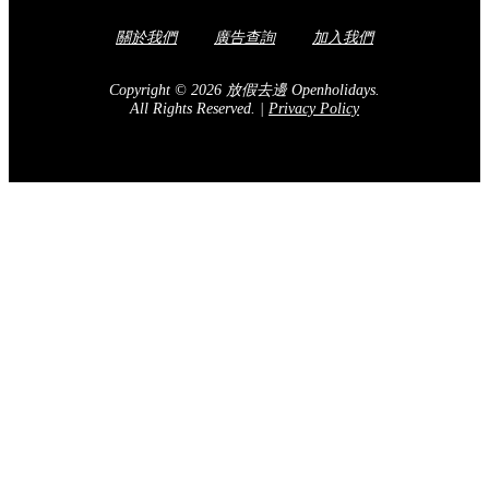
關於我們
廣告查詢
加入我們
Copyright © 2026 放假去邊 Openholidays.
All Rights Reserved.
|
Privacy Policy