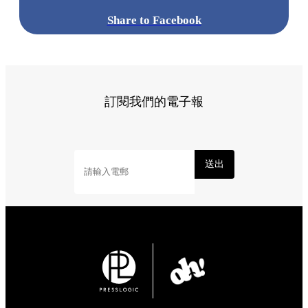
Share to Facebook
訂閱我們的電子報
送出