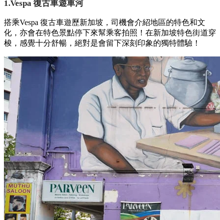
1.Vespa 復古車遊車河
搭乘Vespa 復古車遊歷新加坡，司機會介紹地區的特色和文
化，亦會在特色景點停下來幫乘客拍照！在新加坡特色街道穿
梭，感覺十分舒暢，絕對是會留下深刻印象的獨特體驗！