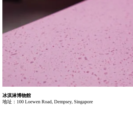
冰淇淋博物館
地址：100 Loewen Road, Dempsey, Singapore