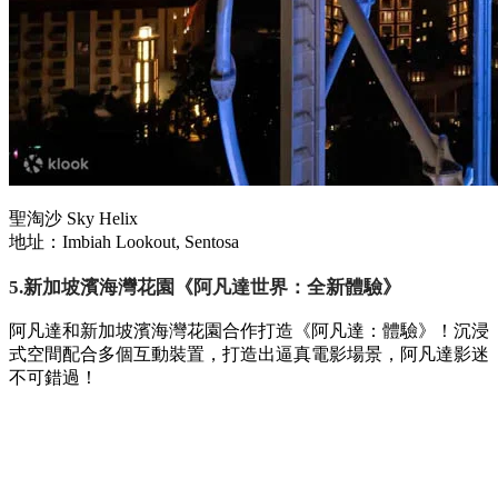
聖淘沙 Sky Helix
地址：Imbiah Lookout, Sentosa
5.新加坡濱海灣花園《阿凡達世界：全新體驗》
阿凡達和新加坡濱海灣花園合作打造《阿凡達：體驗》！沉浸
式空間配合多個互動裝置，打造出逼真電影場景，阿凡達影迷
不可錯過！