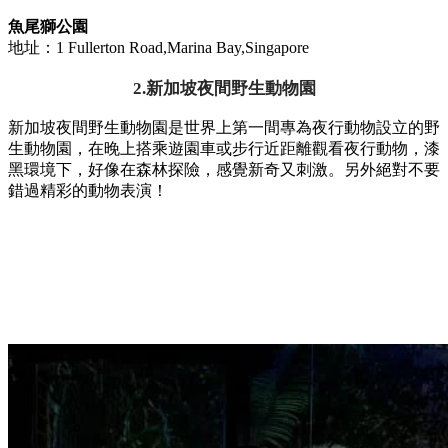
魚尾獅公園
地址：1 Fullerton Road,Marina Bay,Singapore
2.
新加坡夜間野生動物園
新加坡夜間野生動物園是世界上第一間專為夜行動物設立的野
生動物園，在晚上搭乘遊園車或步行近距離觀看夜行動物，漆
黑環境下，好像在森林探險，感覺新奇又刺激。另外絕對不要
錯過精彩的動物表演！