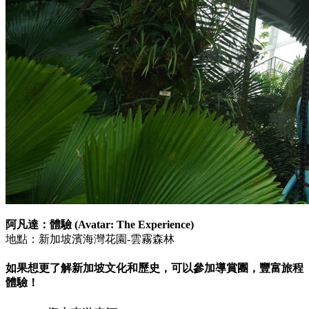
阿凡達：體驗 (Avatar: The Experience)
地點：新加坡濱海灣花園-雲霧森林
如果想更了解新加坡文化和歷史，可以參加導賞團，豐富旅程
體驗！