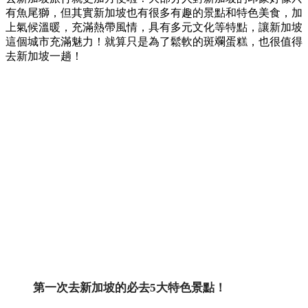
有魚尾獅，但其實新加坡也有很多有趣的景點和特色美食，加
上氣候溫暖，充滿熱帶風情，具有多元文化等特點，讓新加坡
這個城市充滿魅力！就算只是為了鬆軟的斑斕蛋糕，也很值得
去新加坡一趟！
第一次去新加坡的必去5大特色景點！