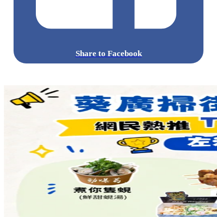
Share to Facebook