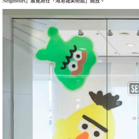
Neighbours
」
展覽將在「海港城美術館」開放。