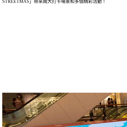
STREETMAS
」帶來兩大打卡場景和多個精彩活動！