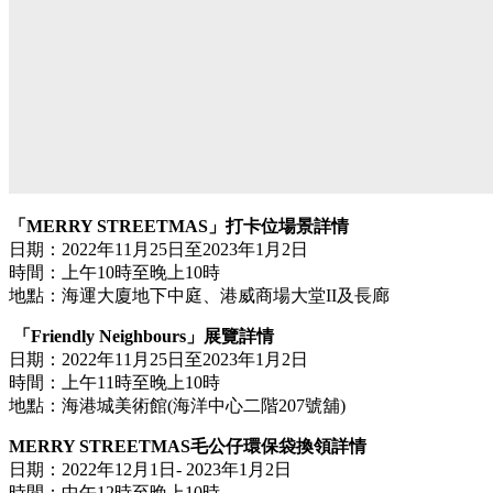
「MERRY STREETMAS」打卡位場景詳情
日期：2022年11月25日至2023年1月2日
時間：上午10時至晚上10時
地點：海運大廈地下中庭、港威商場大堂II及長廊
「Friendly Neighbours」展覽詳情
日期：2022年11月25日至2023年1月2日
時間：上午11時至晚上10時
地點：海港城美術館(海洋中心二階207號舖)
MERRY STREETMAS毛公仔環保袋換領詳情
日期：2022年12月1日- 2023年1月2日
時間：中午12時至晚上10時