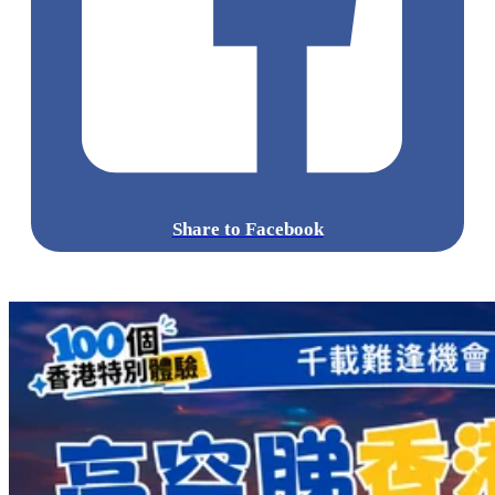
Share to Facebook