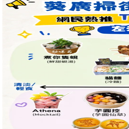
Share to Facebook