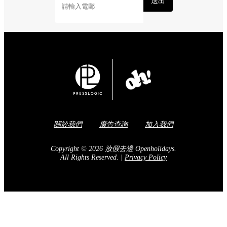
Share to Facebook
訂閱我們的電子報