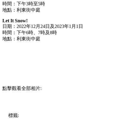
LTA CHRISTMAS DISCO: Glitz n'Glam Party
日期：2022年11月18日至2023年1月2日
時間：上午10時至晚上10時 (5時亮燈)
地點：沿利東街
Disco Fever
日期：2022年11月18日至2023年1月2日
時間：下午6時至9時30分 (每半小時)
地點：利東街中庭
LTA DISCO大專生舞蹈比賽
日期：2022年12月10日