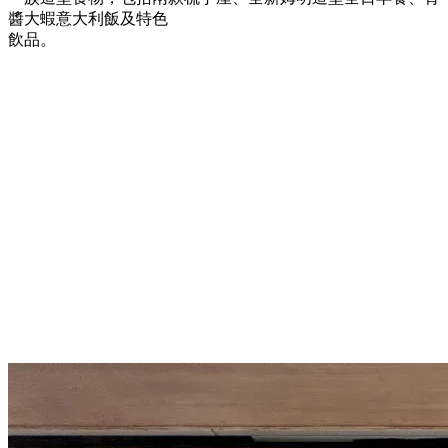
醬大蝦意大利飯及特色
飲品。