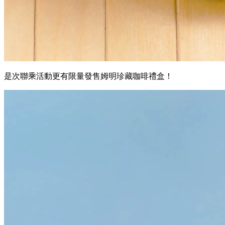
是次聯乘活動更有限量發售姆明珍藏咖啡禮盒！