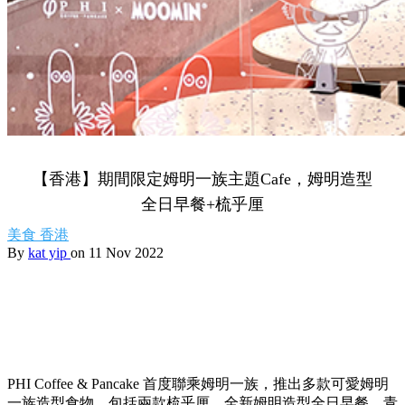
【香港】期間限定姆明一族主題Cafe，姆明造型
全日早餐+梳乎厘
美食
香港
By
kat yip
on 11 Nov 2022
PHI Coffee & Pancake 首度聯乘姆明一族，推出多款可愛姆明
一族造型食物，包括兩款梳乎厘、全新姆明造型全日早餐、青