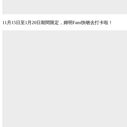
11月15日至1月20日期間限定，姆明Fans快啲去打卡啦！