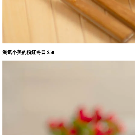
淘氣小美的粉紅冬日 $58