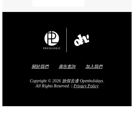
關於我們
廣告查詢
加入我們
Copyright © 2026 放假去邊 Openholidays.
All Rights Reserved.
|
Privacy Policy