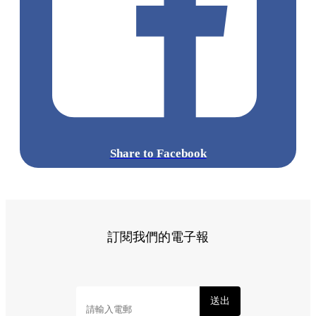
Share to Facebook
訂閱我們的電子報
送出