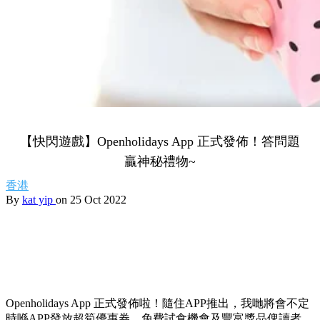
【快閃遊戲】Openholidays App 正式發佈！答問題
贏神秘禮物~
香港
By
kat yip
on 25 Oct 2022
Openholidays App 正式發佈啦！隨住APP推出，我哋將會不定
時喺APP發放超筍優惠券、免費試食機會及豐富獎品俾讀者，