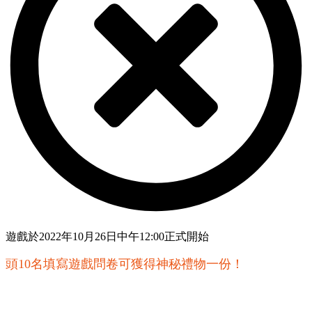
遊戲於2022年10月26日中午12:00正式開始
頭10名填寫遊戲問卷可獲得神秘禮物一份！