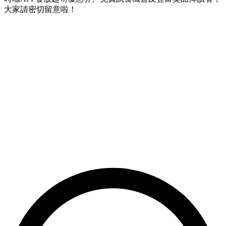
大家請密切留意啦！