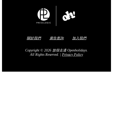
關於我們
廣告查詢
加入我們
Copyright © 2026 放假去邊 Openholidays.
All Rights Reserved.
|
Privacy Policy