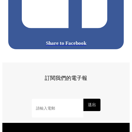
Share to Facebook
訂閱我們的電子報
送出