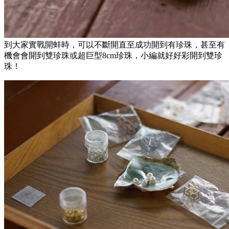
到大家實戰開蚌時，可以不斷開直至成功開到有珍珠，甚至有
機會會開到雙珍珠或超巨型8cm珍珠，小編就好好彩開到雙珍
珠！