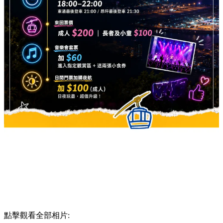
點擊觀看全部相片: