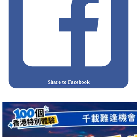
Share to Facebook