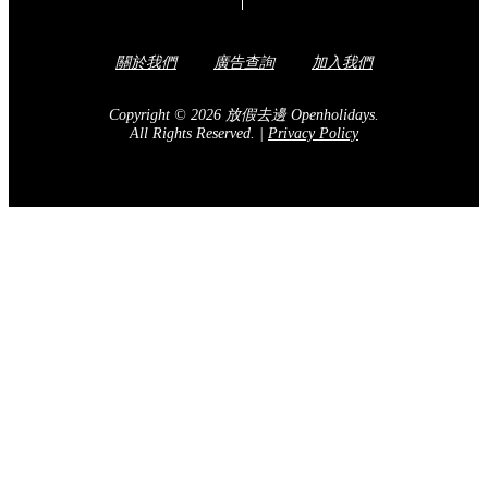
關於我們
廣告查詢
加入我們
Copyright © 2026 放假去邊 Openholidays.
All Rights Reserved.
|
Privacy Policy