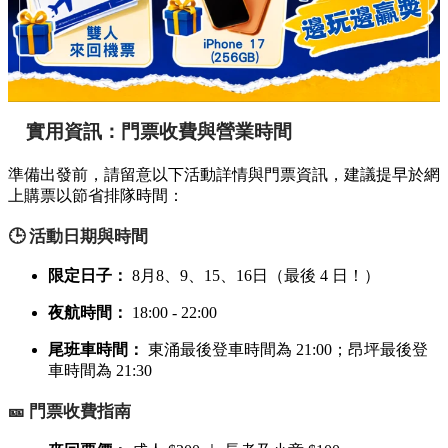
實用資訊：門票收費與營業時間
準備出發前，請留意以下活動詳情與門票資訊，建議提早於網
上購票以節省排隊時間：
🕒 活動日期與時間
限定日子：
8月8、9、15、16日（最後 4 日！）
夜航時間：
18:00 - 22:00
尾班車時間：
東涌最後登車時間為 21:00；昂坪最後登
車時間為 21:30
🎫 門票收費指南