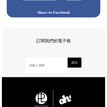
Share to Facebook
訂閱我們的電子報
送出