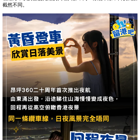
截然不同。