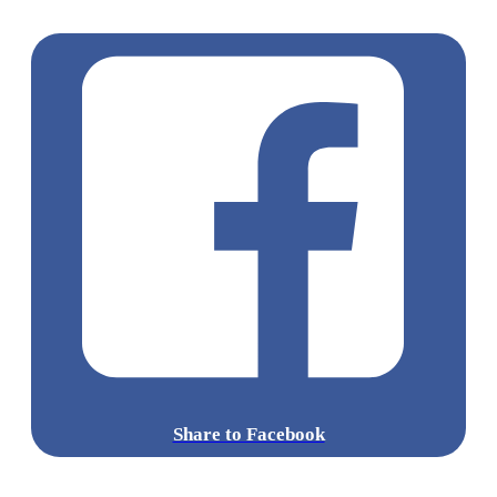
列蝦漢堡
吉列魷魚漢堡
半價優惠
Share to Facebook