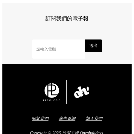
訂閱我們的電子報
送出
關於我們
廣告查詢
加入我們
Copyright © 2026 放假去邊 Openholidays.