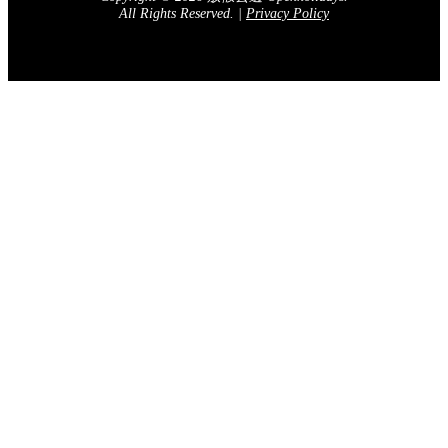
All Rights Reserved.
|
Privacy Policy