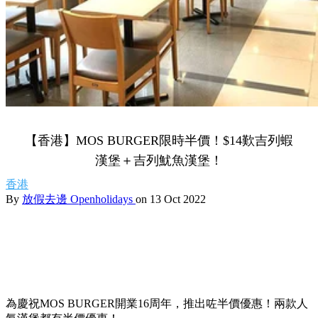
【香港】MOS BURGER限時半價！$14歎吉列蝦
漢堡＋吉列魷魚漢堡！
香港
By
放假去邊 Openholidays
on 13 Oct 2022
為慶祝MOS BURGER開業16周年，推出咗半價優惠！兩款人