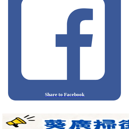
Share to Facebook