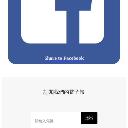
Share to Facebook
訂閱我們的電子報
送出