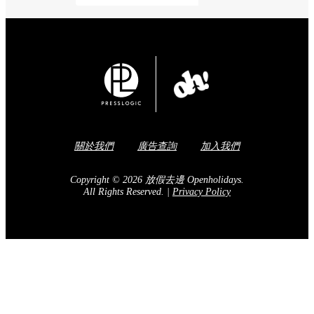
關於我們
廣告查詢
加入我們
Copyright © 2026 放假去邊 Openholidays.
All Rights Reserved.
|
Privacy Policy