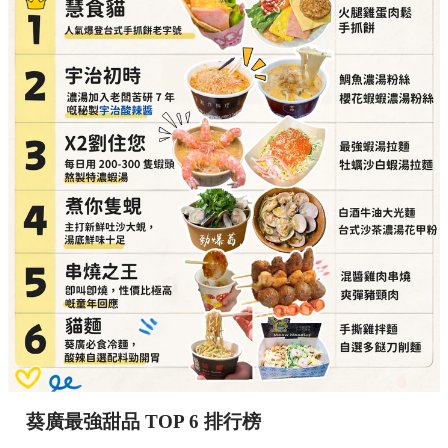
葵廣最強甜品 TOP 6 排行榜